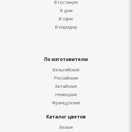
В гостиную
В дом
В офис
В коридор
По изготовителю
Бельгийские
Российские
Китайские
Немецкие
Французские
Каталог цветов
Белые