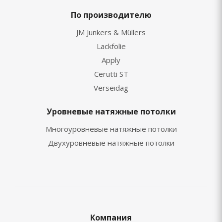
По производителю
JM Junkers & Müllers
Lackfolie
Apply
Cerutti ST
Verseidag
Уровневые натяжные потолки
Многоуровневые натяжные потолки
Двухуровневые натяжные потолки
Компания