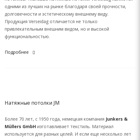
одними из лучших на рынке благодаря своей прочности,
долговечности и эстетическому внешнему виду.
Продукция Verseidag отличается не только
привлекательным внешним видом, но и высокой
функциональностью.
Подробнее
Натяжные потолки JM
Более 70 лет, с 1950 года, немецкая компания
Junkers &
Müllers GmbH
изготавливает текстиль. Материал
используется для разных целей. И если еще несколько лет