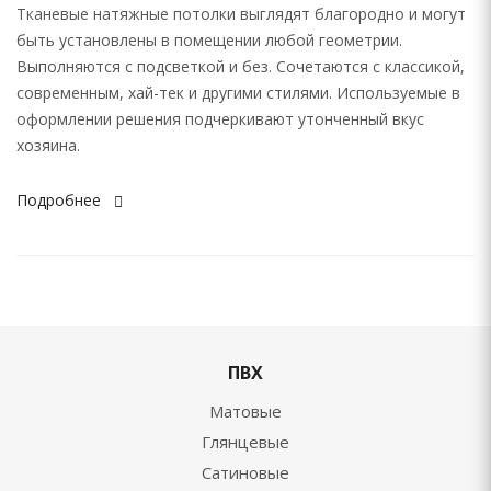
Тканевые натяжные потолки выглядят благородно и могут
быть установлены в помещении любой геометрии.
Выполняются с подсветкой и без. Сочетаются с классикой,
современным, хай-тек и другими стилями. Используемые в
оформлении решения подчеркивают утонченный вкус
хозяина.
Подробнее
ПВХ
Матовые
Глянцевые
Сатиновые