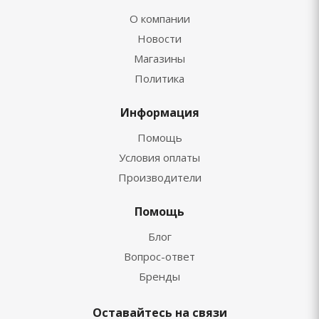
О компании
Новости
Магазины
Политика
Информация
Помощь
Условия оплаты
Производители
Помощь
Блог
Вопрос-ответ
Бренды
Оставайтесь на связи