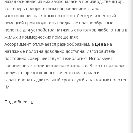
назад основная из них заключалась в производстве штор,
то теперь приоритетным направлением стало
изготовление натяжных потолков. Сегодня известный
немецкий производитель предлагает разнообразные
полотна для устройства натяжных потолков любого типа в
жилых и коммерческих помещениях.
Ассортимент отличается разнообразием, а
цена
на
натяжные полотна довольно доступна. Изготовитель
постоянно совершенствует технологию. Использует
современные технические возможности. Все это позволяет
получать превосходного качества материал и
гарантировать длительный срок службы натяжных полотен
JM.
Подробнее