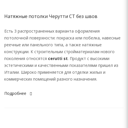
Натяжные потолки Черутти СТ без швов
Есть 3 распространенных варианта оформления
потолочной поверхности: покраска или побелка, навесные
реечные или панельного типа, а также натяжные
конструкции. К строительным стройматериалам нового
поколения относятся
cerutti st
. Продукт с высокими
эстетическими и качественными показателями пришел из
Италии. Широко применяется для отделки жилых и
коммерческих помещений разного назначения.
Подробнее