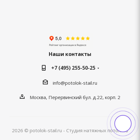
Наши контакты
+7 (495) 255-50-25
info@potolok-stail.ru
Москва, Перервинский бул. д.22, корп. 2
2026 © potolok-stail.ru - Студия натяжных потолков