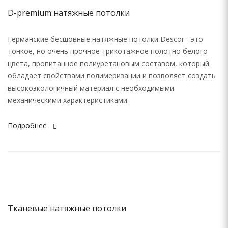
D-premium натяжные потолки
Германские бесшовные натяжные потолки Descor - это
тонкое, но очень прочное трикотажное полотно белого
цвета, пропитанное полиуретановым составом, который
обладает свойствами полимеризации и позволяет создать
высокоэкологичный материал с необходимыми
механическими характеристиками.
Подробнее
Тканевые натяжные потолки