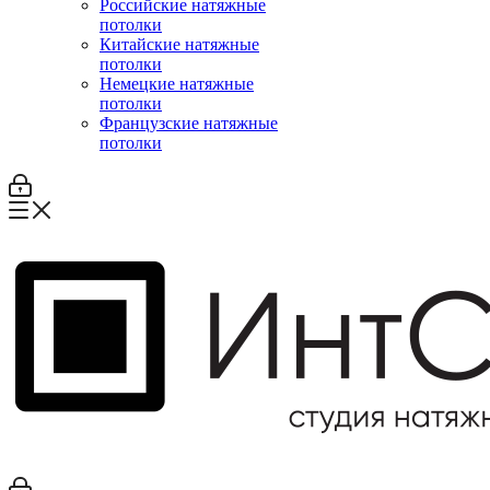
Российские натяжные
потолки
Китайские натяжные
потолки
Немецкие натяжные
потолки
Французские натяжные
потолки