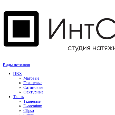
Виды потолков
ПВХ
Матовые
Глянцевые
Сатиновые
Фактурные
Ткань
Тканевые
D-premium
Clipso