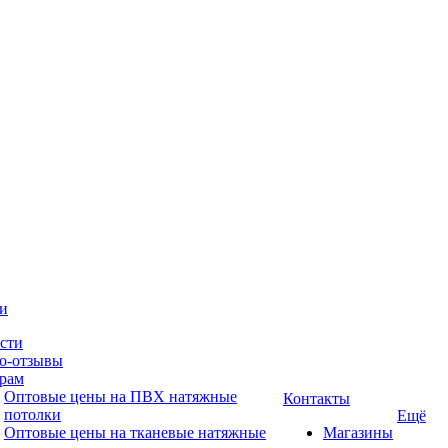
и
сти
о-отзывы
рам
Оптовые цены на ПВХ натяжные
Контакты
потолки
Ещё
Оптовые цены на тканевые натяжные
Магазины