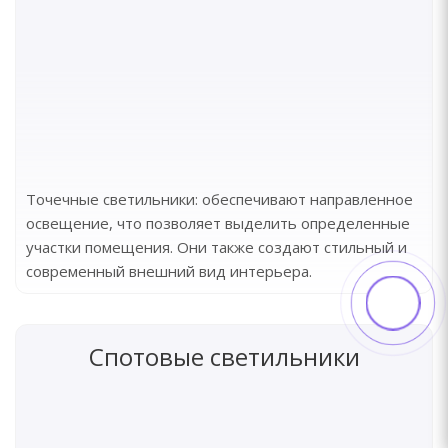
Точечные светильники: обеспечивают направленное
освещение, что позволяет выделить определенные
участки помещения. Они также создают стильный и
современный внешний вид интерьера.
Спотовые светильники