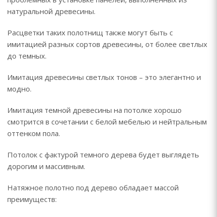
натуральной древесины.
Расцветки таких полотнищ также могут быть с
имитацией разных сортов древесины, от более светлых
до темных.
Имитация древесины светлых тонов – это элегантно и
модно.
Имитация темной древесины на потолке хорошо
смотрится в сочетании с белой мебелью и нейтральным
оттенком пола.
Потолок с фактурой темного дерева будет выглядеть
дорогим и массивным.
Натяжное полотно под дерево обладает массой
преимуществ: