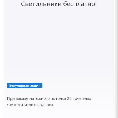
Светильники бесплатно!
Популярная акция
При заказе натяжного потолка 25 точечных
светильников в подарок.