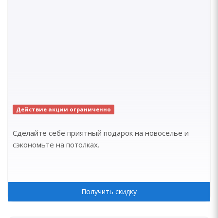
Действие акции ограниченно
Сделайте себе приятный подарок на новоселье и
сэкономьте на потолках.
Получить скидку