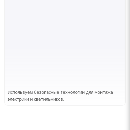
Используем безопасные технологии для монтажа
электрики и светильников.