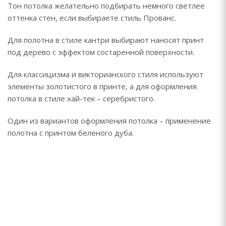
Тон потолка желательно подбирать немного светлее
оттенка стен, если выбираете стиль Прованс.
Для полотна в стиле кантри выбирают наносят принт
под дерево с эффектом состаренной поверхности.
Для классицизма и викторианского стиля используют
элементы золотистого в принте, а для оформления
потолка в стиле хай-тек – серебристого.
Один из вариантов оформления потолка – применение
полотна с принтом беленого дуба.