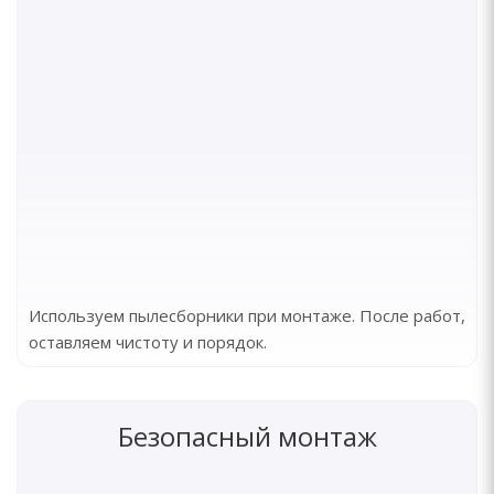
Используем пылесборники при монтаже. После работ,
оставляем чистоту и порядок.
Безопасный монтаж