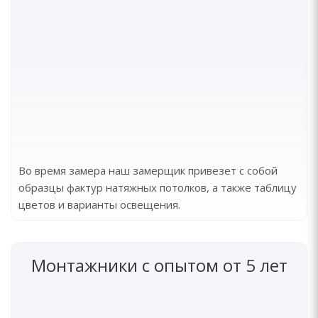
Во время замера наш замерщик привезет с собой
образцы фактур натяжных потолков, а также таблицу
цветов и варианты освещения.
Монтажники с опытом от 5 лет