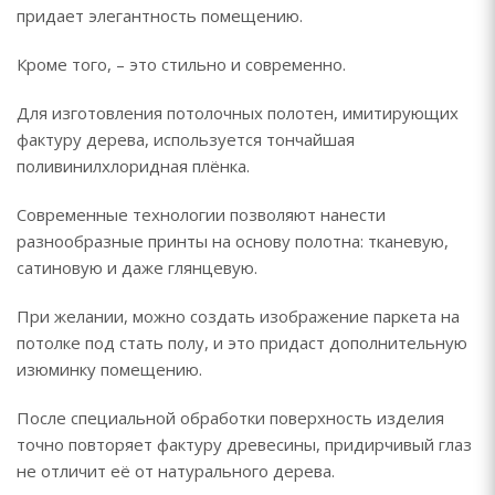
придает элегантность помещению.
Кроме того, – это стильно и современно.
Для изготовления потолочных полотен, имитирующих
фактуру дерева, используется тончайшая
поливинилхлоридная плёнка.
Современные технологии позволяют нанести
разнообразные принты на основу полотна: тканевую,
сатиновую и даже глянцевую.
При желании, можно создать изображение паркета на
потолке под стать полу, и это придаст дополнительную
изюминку помещению.
После специальной обработки поверхность изделия
точно повторяет фактуру древесины, придирчивый глаз
не отличит её от натурального дерева.