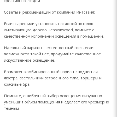
креативных людей
Советы и рекомендации от компании Интстайл:
Если вы решили установить натяжной потолок
имитирующие дерево TensionWood, помните о
качественном исполнении освещения в помещении.
Идеальный вариант – естественный свет, если
возможности такой нет, продумайте качественное
искусственное освещение.
Возможен комбинированный вариант: подвесная
люстра, светильники встроенного типа, торшеры и
красивые бра.
Помните, ошибочный выбор освещения визуально
уменьшит объем помещения и сделает его чрезмерно
темным.