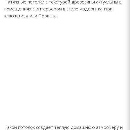
Натяжные потолки с текстурой древесины актуальны в
помещениях с интерьером в стиле модерн, кантри,
классицизм или Прованс.
Такой потолок создает теплую домашнюю атмосферу и