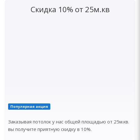
Скидка 10% от 25м.кв
Популярная акция
Заказывая потолок у нас общей площадью от 25м.кв.
вы получите приятную скидку в 10%.