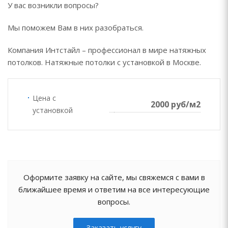
У вас возникли вопросы?
Мы поможем Вам в них разобраться.
Компания Интстайл – профессионал в мире натяжных
потолков. Натяжные потолки с установкой в Москве.
Цена с
2000 руб/м2
установкой
Оформите заявку на сайте, мы свяжемся с вами в
ближайшее время и ответим на все интересующие
вопросы.
Заказать услугу