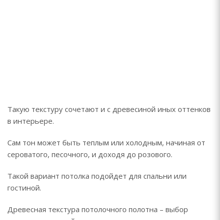
Такую текстуру сочетают и с древесиной иных оттенков
в интерьере.
Сам тон может быть теплым или холодным, начиная от
сероватого, песочного, и доходя до розового.
Такой вариант потолка подойдет для спальни или
гостиной.
Древесная текстура потолочного полотна – выбор