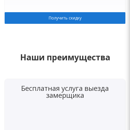
Получить скидку
Наши преимущества
Бесплатная услуга выезда
замерщика