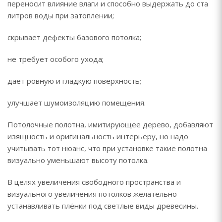
переносит влияние влаги и способно выдержать до ста
литров воды при затоплении;
скрывает дефекты базового потолка;
не требует особого ухода;
дает ровную и гладкую поверхность;
улучшает шумоизоляцию помещения.
Потолочные полотна, имитирующее дерево, добавляют
изящность и оригинальность интерьеру, но надо
учитывать тот нюанс, что при установке такие полотна
визуально уменьшают высоту потолка.
В целях увеличения свободного пространства и
визуального увеличения потолков желательно
устанавливать плёнки под светлые виды древесины.