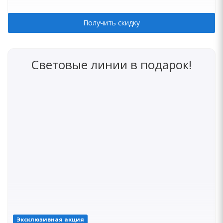
Получить скидку
Световые линии в подарок!
Эксклюзивная акция