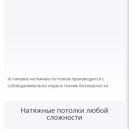
Установка натяжных потолков производится с
соблюдением всех норм и техник безопасности.
Натяжные потолки любой
сложности