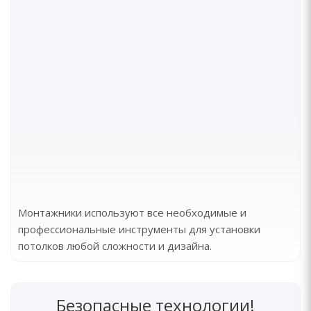
Монтажники используют все необходимые и
профессиональные инструменты для установки
потолков любой сложности и дизайна.
Безопасные технологии!