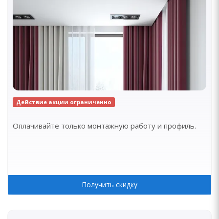
Действие акции ограниченно
Оплачивайте только монтажную работу и профиль.
Получить скидку