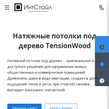
Натяжные потолки под
дерево TensionWood
0
Натяжной потолок под дерево – оригинальное и
0
доступное решение для оформления жилых,
общественных и коммерческих помещений.
Древесина, даже в виде имитации, создает в доме
0
ощущение тепла и уюта, при этом обстановка
выглядит изысканно элегантной.
Заказать услугу
Задать вопрос