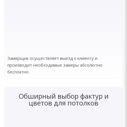
Замерщик осуществляет выезд к клиенту и
производит необходимые замеры абсолютно
бесплатно.
Обширный выбор фактур и
цветов для потолков