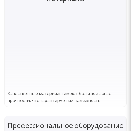
Качественные материалы имеют большой запас
прочности, что гарантирует их надежность.
Профессиональное оборудование