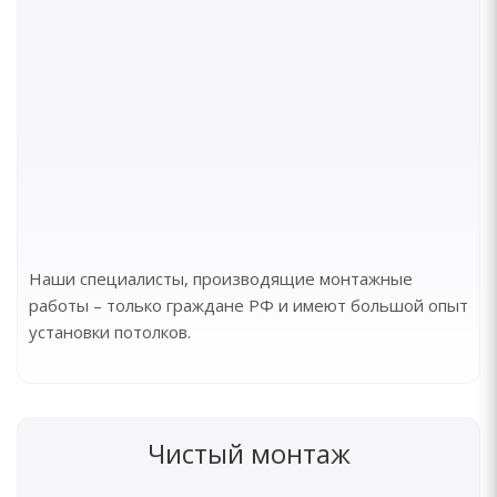
Наши специалисты, производящие монтажные
работы – только граждане РФ и имеют большой опыт
установки потолков.
Чистый монтаж