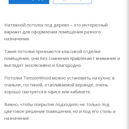
Натяжной потолок под дерево – это интересный
вариант для оформления помещения разного
назначения.
Такие потолки признаются классикой отделки
помещения, они без сомнения привлекают внимание и
выглядят эксклюзивно и благородно.
Потолки TensionWood можно установить на кухне, в
спальне, гостиной, отапливаемой веранде, очень
хорошо смотрятся в офисе или кабинете.
Важно, чтобы покрытие подходило не только под
цветовое решение помещения, но и под его стиль и
назначение.