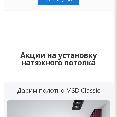
Акции на установку
натяжного потолка
Дарим полотно MSD Classic