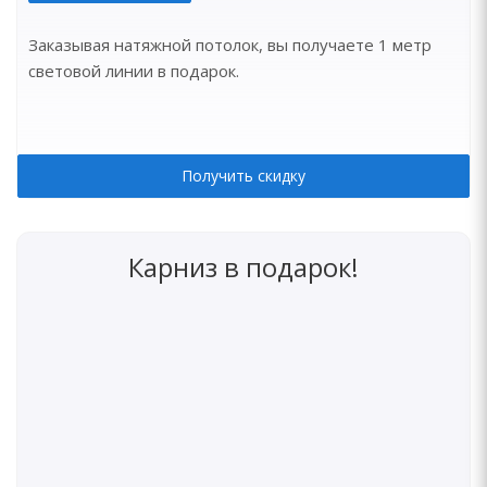
Заказывая натяжной потолок, вы получаете 1 метр
световой линии в подарок.
Получить скидку
Карниз в подарок!