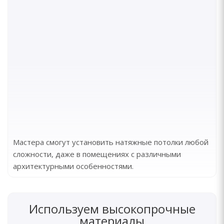
Мастера смогут установить натяжные потолки любой
сложности, даже в помещениях с различными
архитектурными особенностями.
Используем высокопрочные
материалы