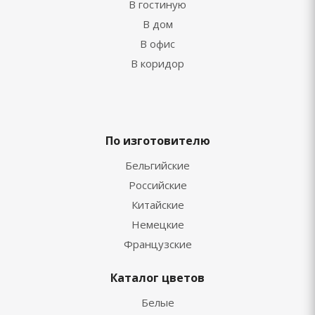
В гостиную
В дом
В офис
В коридор
По изготовителю
Бельгийские
Российские
Китайские
Немецкие
Французские
Каталог цветов
Белые