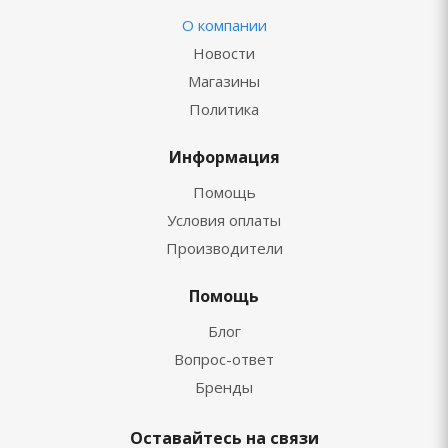
О компании
Новости
Магазины
Политика
Информация
Помощь
Условия оплаты
Производители
Помощь
Блог
Вопрос-ответ
Бренды
Оставайтесь на связи