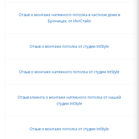
Отзыв о монтаже натяжного потолка в частном доме в
Броницах, от ИнтСтайл
Отзыв о монтаже потолка от студии IntStyle
Отзыв о монтаже натяжного потолка от студии IntStyle
Отзыв клиента о монтаже натяжного потолка от нашей
студии IntStyle
Отзыв о монтаже потолка от студии IntStyle