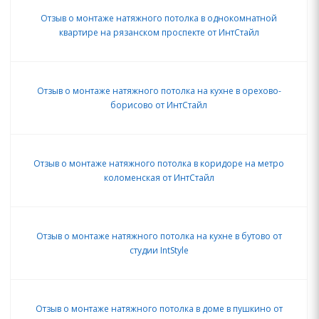
Отзыв о монтаже натяжного потолка в однокомнатной
квартире на рязанском проспекте от ИнтСтайл
Отзыв о монтаже натяжного потолка на кухне в орехово-
борисово от ИнтСтайл
Отзыв о монтаже натяжного потолка в коридоре на метро
коломенская от ИнтСтайл
Отзыв о монтаже натяжного потолка на кухне в бутово от
студии IntStyle
Отзыв о монтаже натяжного потолка в доме в пушкино от