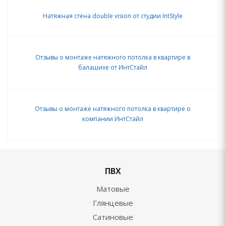
Натяжная стена double vision от студии IntStyle
Отзывы о монтаже натяжного потолка в квартире в
балашихе от ИнтСтайл
Отзывы о монтаже натяжного потолка в квартире о
компании ИнтСтайл
ПВХ
Матовые
Глянцевые
Сатиновые