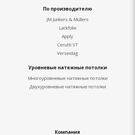
По производителю
JM Junkers & Müllers
Lackfolie
Apply
Cerutti ST
Verseidag
Уровневые натяжные потолки
Многоуровневые натяжные потолки
Двухуровневые натяжные потолки
Компания