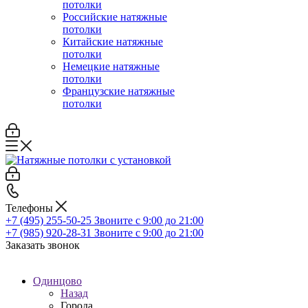
потолки
Российские натяжные
потолки
Китайские натяжные
потолки
Немецкие натяжные
потолки
Французские натяжные
потолки
Телефоны
+7 (495) 255-50-25
Звоните с 9:00 до 21:00
+7 (985) 920-28-31
Звоните с 9:00 до 21:00
Заказать звонок
Одинцово
Назад
Города