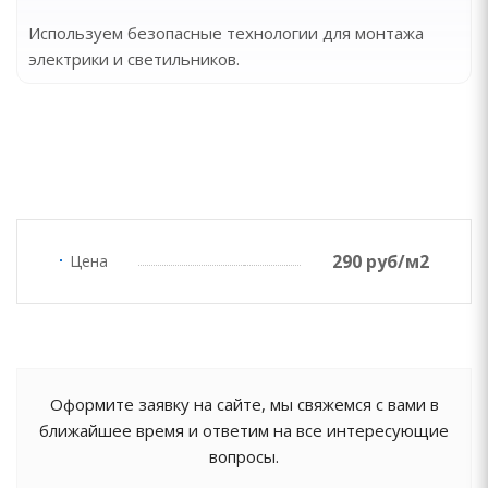
Используем безопасные технологии для монтажа
электрики и светильников.
290 руб/м2
Цена
Оформите заявку на сайте, мы свяжемся с вами в
ближайшее время и ответим на все интересующие
вопросы.