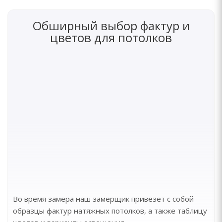
Обширный выбор фактур и
цветов для потолков
Во время замера наш замерщик привезет с собой
образцы фактур натяжных потолков, а также таблицу