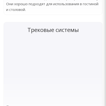
Они хорошо подходят для использования в гостиной
и столовой.
Трековые системы