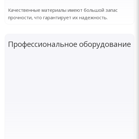
Качественные материалы имеют большой запас
прочности, что гарантирует их надежность.
Профессиональное оборудование