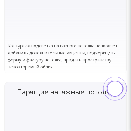
Контурная подсветка натяжного потолка позволяет
добавить дополнительные акценты, подчеркнуть
форму и фактуру потолка, придать пространству
неповторимый облик.
Парящие натяжные потолки