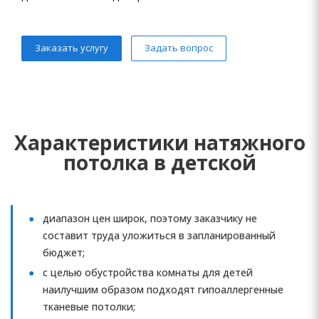
Заказать услугу
Задать вопрос
Характеристики натяжного
потолка в детской
диапазон цен широк, поэтому заказчику не
составит труда уложиться в запланированный
бюджет;
с целью обустройства комнаты для детей
наилучшим образом подходят гипоаллергенные
тканевые потолки;