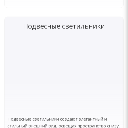
Подвесные светильники
Подвесные светильники создают элегантный и
стильный внешний вид, освещая пространство снизу.