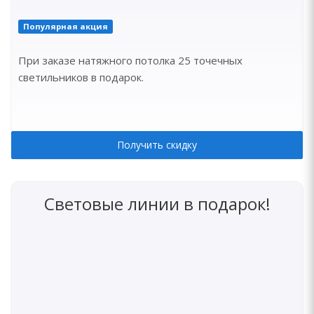
Популярная акция
При заказе натяжного потолка 25 точечных
светильников в подарок.
Получить скидку
Световые линии в подарок!