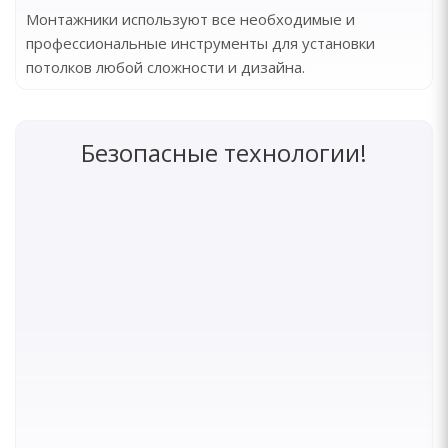
Монтажники используют все необходимые и
профессиональные инструменты для установки
потолков любой сложности и дизайна.
Безопасные технологии!