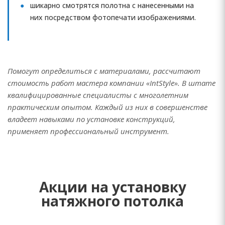
шикарно смотрятся полотна с нанесенными на
них посредством фотопечати изображениями.
Помогут определиться с материалами, рассчитают
стоимость работ мастера компании «IntStyle». В штате
квалифицированные специалисты с многолетним
практическим опытом. Каждый из них в совершенстве
владеет навыками по установке конструкций,
применяет профессиональный инструмент.
Акции на установку
натяжного потолка