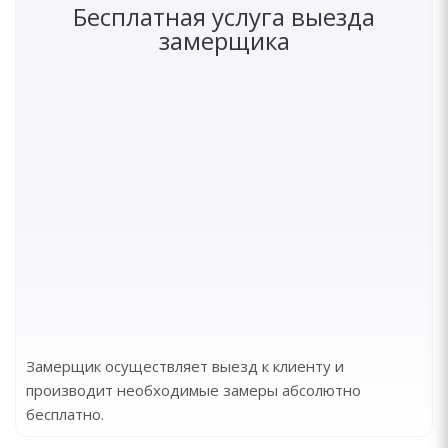
Бесплатная услуга выезда
замерщика
Замерщик осуществляет выезд к клиенту и
производит необходимые замеры абсолютно
бесплатно.