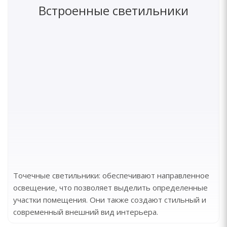
Встроенные светильники
Точечные светильники: обеспечивают направленное
освещение, что позволяет выделить определенные
участки помещения. Они также создают стильный и
современный внешний вид интерьера.