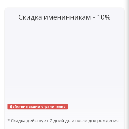
Скидка именинникам - 10%
Действие акции ограниченно
* Скидка действует 7 дней до и после дня рождения.