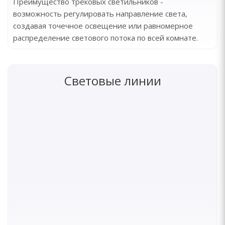
Преимущество трековых светильников -
возможность регулировать направление света,
создавая точечное освещение или равномерное
распределение светового потока по всей комнате.
Световые линии