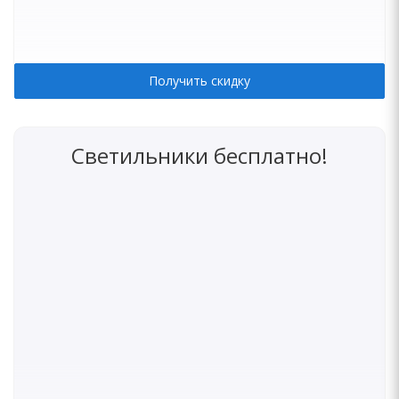
Получить скидку
Светильники бесплатно!