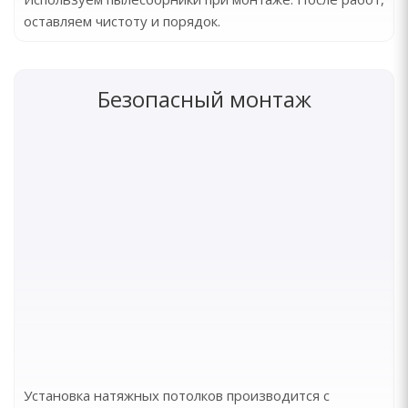
оставляем чистоту и порядок.
Безопасный монтаж
Установка натяжных потолков производится с