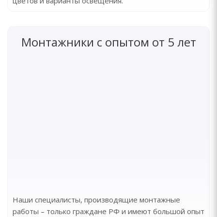
цветов и варианты освещения.
Монтажники с опытом от 5 лет
Наши специалисты, производящие монтажные
работы – только граждане РФ и имеют большой опыт