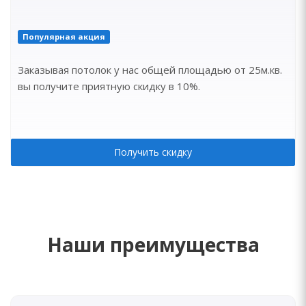
Популярная акция
Заказывая потолок у нас общей площадью от 25м.кв.
вы получите приятную скидку в 10%.
Получить скидку
Наши преимущества