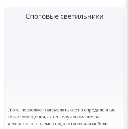
Спотовые светильники
Споты позволяют направлять свет в определенные
точки помещения, акцентируя внимание на
декоративных элементах, картинах или мебели.