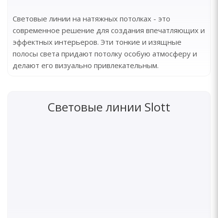
Световые линии на натяжных потолках - это
современное решение для создания впечатляющих и
эффектных интерьеров. Эти тонкие и изящные
полосы света придают потолку особую атмосферу и
делают его визуально привлекательным.
Световые линии Slott