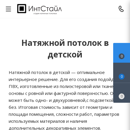
Натяжной потолок в
детской
0
Натяжной потолок в детской — оптимальное
0
интерьерное решение. Для его создания подойдет
ПВХ, изготовленные из полиэстеровой или тканевой
основы с ровной или фактурной поверхностью. Он
0
может быть одно- и двухуровневой,с подсветкой и
без. Итоговая стоимость зависит от геометрии и
площади помещения, сложности работ, параметров
используемых материалов и наличия
дополнительных декоративных элементов.