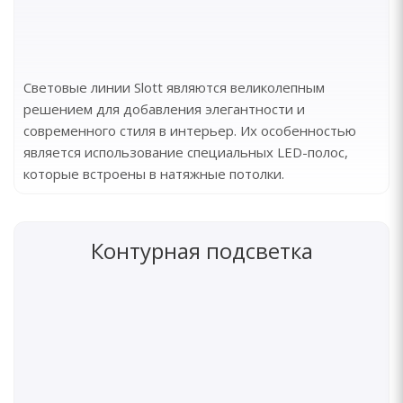
Световые линии Slott являются великолепным
решением для добавления элегантности и
современного стиля в интерьер. Их особенностью
является использование специальных LED-полос,
которые встроены в натяжные потолки.
Контурная подсветка