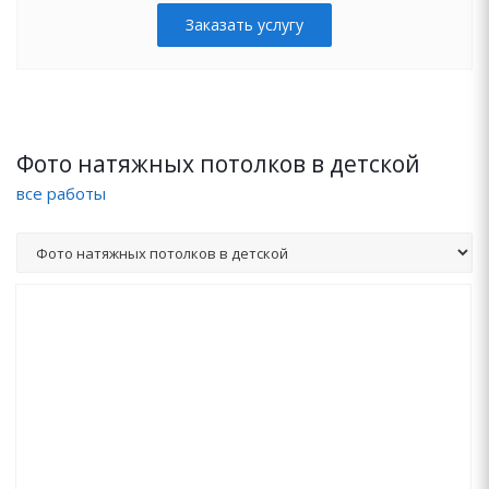
Заказать услугу
Фото натяжных потолков в детской
все работы