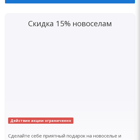
Скидка 15% новоселам
Действие акции ограниченно
Сделайте себе приятный подарок на новоселье и