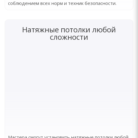
соблюдением всех норм и техник безопасности.
Натяжные потолки любой
сложности
Мастера смогут установить натяжные потолки любой