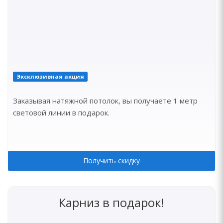
Эксклюзивная акция
Заказывая натяжной потолок, вы получаете 1 метр
световой линии в подарок.
Получить скидку
Карниз в подарок!