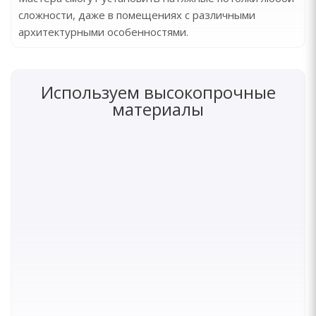
сложности, даже в помещениях с различными
архитектурными особенностями.
Используем высокопрочные
материалы