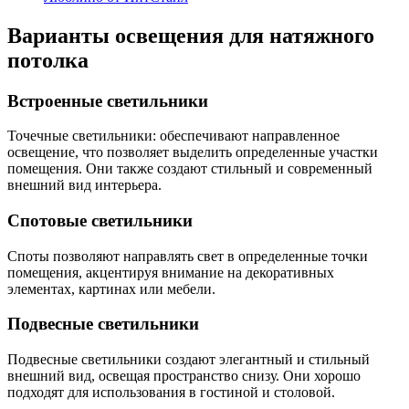
Варианты освещения для натяжного
потолка
Встроенные светильники
Точечные светильники: обеспечивают направленное
освещение, что позволяет выделить определенные участки
помещения. Они также создают стильный и современный
внешний вид интерьера.
Спотовые светильники
Споты позволяют направлять свет в определенные точки
помещения, акцентируя внимание на декоративных
элементах, картинах или мебели.
Подвесные светильники
Подвесные светильники создают элегантный и стильный
внешний вид, освещая пространство снизу. Они хорошо
подходят для использования в гостиной и столовой.