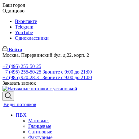
Ваш город
Одинцово
Вконтакте
Telegram
YouTube
Одноклассники
Войти
Москва, Перервинский бул. д.22, корп. 2
+7 (495) 255-50-25
+7 (495) 255-50-25
Звоните с 9:00 до 21:00
+7 (985) 920-28-31
Звоните с 9:00 до 21:00
Заказать звонок
Виды потолков
ПВХ
Матовые
Глянцевые
Сатиновые
Фактурные