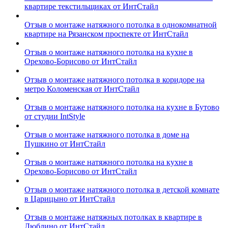
квартире текстильщиках от ИнтСтайл
Отзыв о монтаже натяжного потолка в однокомнатной
квартире на Рязанском проспекте от ИнтСтайл
Отзыв о монтаже натяжного потолка на кухне в
Орехово-Борисово от ИнтСтайл
Отзыв о монтаже натяжного потолка в коридоре на
метро Коломенская от ИнтСтайл
Отзыв о монтаже натяжного потолка на кухне в Бутово
от студии IntStyle
Отзыв о монтаже натяжного потолка в доме на
Пушкино от ИнтСтайл
Отзыв о монтаже натяжного потолка на кухне в
Орехово-Борисово от ИнтСтайл
Отзыв о монтаже натяжного потолка в детской комнате
в Царицыно от ИнтСтайл
Отзыв о монтаже натяжных потолках в квартире в
Люблино от ИнтСтайл