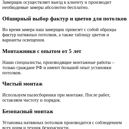
Замерщик осуществляет выезд к клиенту и производит
необходимые замеры абсолютно бесплатно.
Обширный выбор фактур и цветов для потолков
Во время замера наш замерщик привезет с собой образцы
фактур натяжных потолков, а также таблицу цветов и
варианты освещения.
Монтажники с опытом от 5 лет
Наши специалисты, производящие монтажные работы –
только граждане РФ и имеют большой опыт установки
потолков.
Чистый монтаж
Используем пылесборники при монтаже. После работ,
оставляем чистоту и порядок.
Безопасный монтаж
Установка натяжных потолков производится с соблюдением
всех норм и техник безопасности.