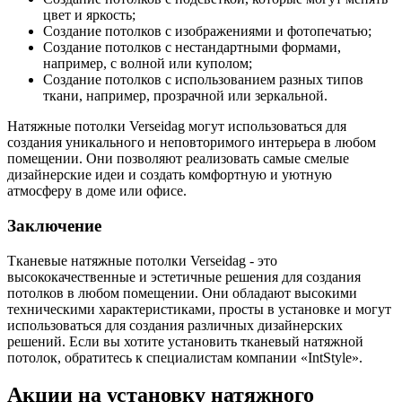
цвет и яркость;
Создание потолков с изображениями и фотопечатью;
Создание потолков с нестандартными формами,
например, с волной или куполом;
Создание потолков с использованием разных типов
ткани, например, прозрачной или зеркальной.
Натяжные потолки Verseidag могут использоваться для
создания уникального и неповторимого интерьера в любом
помещении. Они позволяют реализовать самые смелые
дизайнерские идеи и создать комфортную и уютную
атмосферу в доме или офисе.
Заключение
Тканевые натяжные потолки Verseidag - это
высококачественные и эстетичные решения для создания
потолков в любом помещении. Они обладают высокими
техническими характеристиками, просты в установке и могут
использоваться для создания различных дизайнерских
решений. Если вы хотите установить тканевый натяжной
потолок, обратитесь к специалистам компании «IntStyle».
Акции на установку натяжного