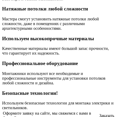
Натяжные потолки любой сложности
Мастера смогут установить натяжные потолки любой
сложности, даже в помещениях с различными
архитектурными особенностями.
Используем высокопрочные материалы
Качественные материалы имеют большой запас прочности,
что гарантирует их надежность.
Профессиональное оборудование
Монтажники используют все необходимые и
профессиональные инструменты для установки потолков
любой сложности и дизайна.
Безопасные технологии!
Используем безопасные технологии для монтажа электрики и
светильников.
Оформите заявку на сайте, мы свяжемся с вами в
Заказать