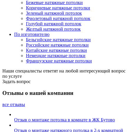
Бежевые натяжные потолки
Коричневые натяжные потолки
Зеленый натяжной потолок
Фиолетовый натяжной потолок
Голубой натяжной потолок
Желтый натяжной потолок
По изготовителю
Бельгийские натяжные потолки
Российские натяжные потолки
Китайские натяжные потолки
Немецкие натяжные потолки
Французские натяжные потолки
Наши специалисты ответят на любой интересующий вопрос
по услуге
Задать вопрос
Отзывы о нашей компании
все отзывы
Отзыв о монтаже потолка в комнате в ЖК Бутово
Отзыв о монтаже натяжного потолка в 2-х комнатной