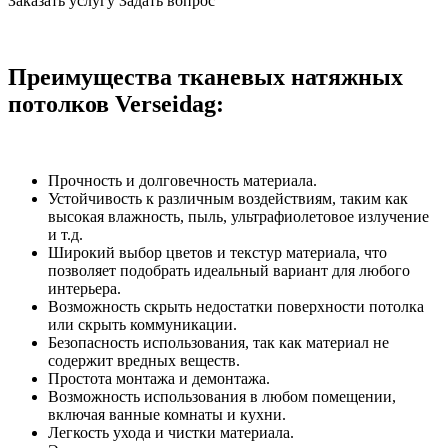
Заказать услугу
Задать вопрос
Преимущества тканевых натяжных
потолков Verseidag:
Прочность и долговечность материала.
Устойчивость к различным воздействиям, таким как
высокая влажность, пыль, ультрафиолетовое излучение
и т.д.
Широкий выбор цветов и текстур материала, что
позволяет подобрать идеальный вариант для любого
интерьера.
Возможность скрыть недостатки поверхности потолка
или скрыть коммуникации.
Безопасность использования, так как материал не
содержит вредных веществ.
Простота монтажа и демонтажа.
Возможность использования в любом помещении,
включая ванные комнаты и кухни.
Легкость ухода и чистки материала.