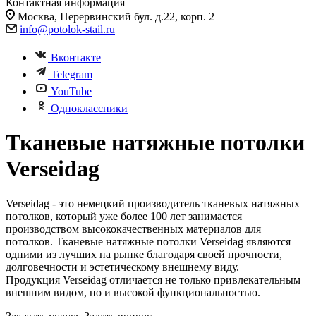
Контактная информация
Москва, Перервинский бул. д.22, корп. 2
info@potolok-stail.ru
Вконтакте
Telegram
YouTube
Одноклассники
Тканевые натяжные потолки
Verseidag
Verseidag - это немецкий производитель тканевых натяжных
потолков, который уже более 100 лет занимается
производством высококачественных материалов для
потолков. Тканевые натяжные потолки Verseidag являются
одними из лучших на рынке благодаря своей прочности,
долговечности и эстетическому внешнему виду.
Продукция Verseidag отличается не только привлекательным
внешним видом, но и высокой функциональностью.