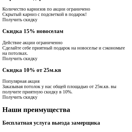
Количество карнизов по акции ограничено
Скрытый карниз с подсветкой в подарок!
Получить скидку
Скидка 15% новоселам
Действие акции ограниченно
Сделайте себе приятный подарок на новоселье и сэкономьте
на потолках.
Получить скидку
Скидка 10% от 25м.кв
Популярная акция
Заказывая потолок у нас общей площадью от 25м.кв. вы
получите приятную скидку в 10%.
Получить скидку
Наши преимущества
Бесплатная услуга выезда замерщика