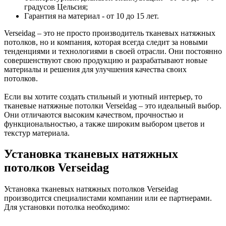
градусов Цельсия;
Гарантия на материал - от 10 до 15 лет.
Verseidag – это не просто производитель тканевых натяжных
потолков, но и компания, которая всегда следит за новыми
тенденциями и технологиями в своей отрасли. Они постоянно
совершенствуют свою продукцию и разрабатывают новые
материалы и решения для улучшения качества своих
потолков.
Если вы хотите создать стильный и уютный интерьер, то
тканевые натяжные потолки Verseidag – это идеальный выбор.
Они отличаются высоким качеством, прочностью и
функциональностью, а также широким выбором цветов и
текстур материала.
Установка тканевых натяжных
потолков Verseidag
Установка тканевых натяжных потолков Verseidag
производится специалистами компании или ее партнерами.
Для установки потолка необходимо: