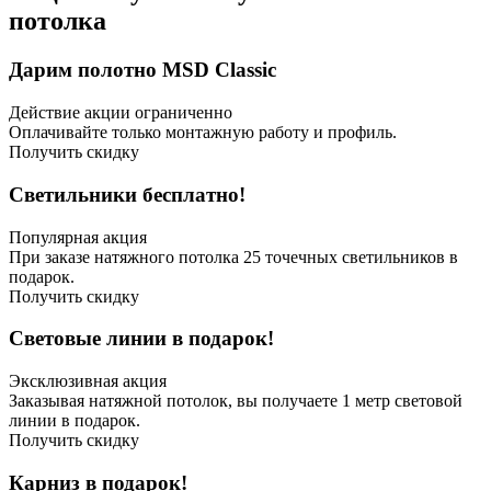
потолка
Дарим полотно MSD Classic
Действие акции ограниченно
Оплачивайте только монтажную работу и профиль.
Получить скидку
Светильники бесплатно!
Популярная акция
При заказе натяжного потолка 25 точечных светильников в
подарок.
Получить скидку
Световые линии в подарок!
Эксклюзивная акция
Заказывая натяжной потолок, вы получаете 1 метр световой
линии в подарок.
Получить скидку
Карниз в подарок!