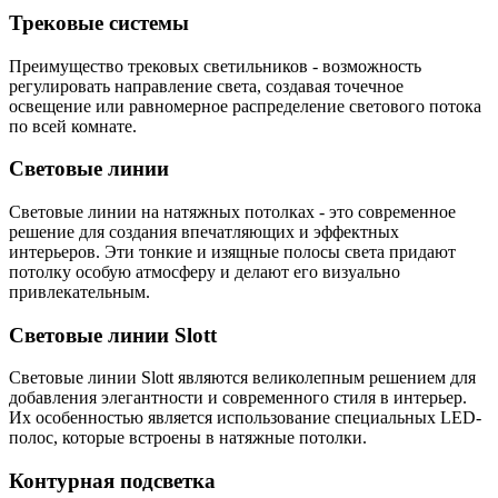
Трековые системы
Преимущество трековых светильников - возможность
регулировать направление света, создавая точечное
освещение или равномерное распределение светового потока
по всей комнате.
Световые линии
Световые линии на натяжных потолках - это современное
решение для создания впечатляющих и эффектных
интерьеров. Эти тонкие и изящные полосы света придают
потолку особую атмосферу и делают его визуально
привлекательным.
Световые линии Slott
Световые линии Slott являются великолепным решением для
добавления элегантности и современного стиля в интерьер.
Их особенностью является использование специальных LED-
полос, которые встроены в натяжные потолки.
Контурная подсветка