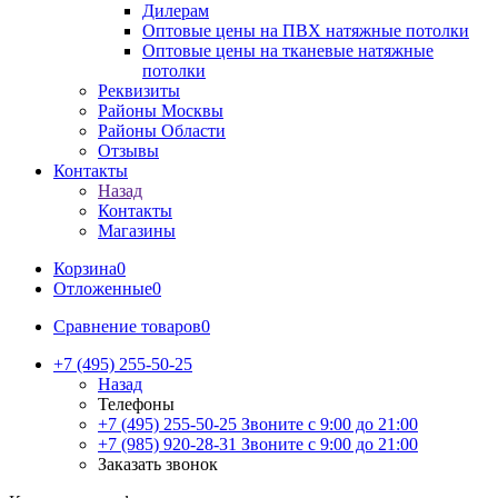
Дилерам
Оптовые цены на ПВХ натяжные потолки
Оптовые цены на тканевые натяжные
потолки
Реквизиты
Районы Москвы
Районы Области
Отзывы
Контакты
Назад
Контакты
Магазины
Корзина
0
Отложенные
0
Сравнение товаров
0
+7 (495) 255-50-25
Назад
Телефоны
+7 (495) 255-50-25
Звоните с 9:00 до 21:00
+7 (985) 920-28-31
Звоните с 9:00 до 21:00
Заказать звонок