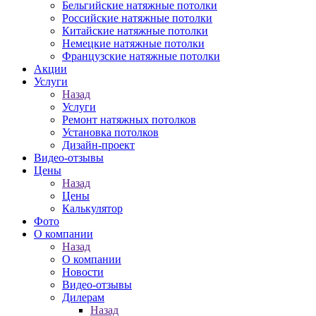
Бельгийские натяжные потолки
Российские натяжные потолки
Китайские натяжные потолки
Немецкие натяжные потолки
Французские натяжные потолки
Акции
Услуги
Назад
Услуги
Ремонт натяжных потолков
Установка потолков
Дизайн-проект
Видео-отзывы
Цены
Назад
Цены
Калькулятор
Фото
О компании
Назад
О компании
Новости
Видео-отзывы
Дилерам
Назад