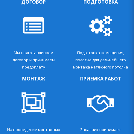
ДОГОВОР
ПОДГОТОВКА
Мы подготавливаем
Подготовка помещения,
договор и принимаем
полотна для дальнейшего
предоплату
монтажа натяжного потолка
МОНТАЖ
ПРИЕМКА РАБОТ
На проведение монтажных
Заказчик принимает