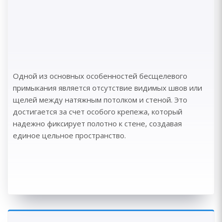
Одной из основных особенностей бесщелевого
примыкания является отсутствие видимых швов или
щелей между натяжным потолком и стеной. Это
достигается за счет особого крепежа, который
надежно фиксирует полотно к стене, создавая
единое цельное пространство.