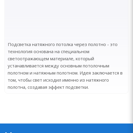
Подсветка натяжного потолка через полотно - это
технология основана на специальном
светоотражающем материале, который
устанавливается между основным потолочным
полотном и натяжным полотном. Идея заключается в
том, чтобы свет исходил именно из натяжного
полотна, создавая эффект подсветки.