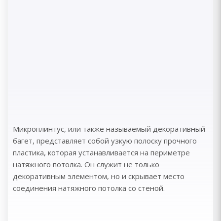
Микроплинтус, или также называемый декоративный
багет, представляет собой узкую полоску прочного
пластика, которая устанавливается на периметре
натяжного потолка. Он служит не только
декоративным элементом, но и скрывает место
соединения натяжного потолка со стеной.