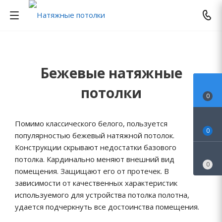
Бежевые натяжные
потолки
0
Помимо классического белого, пользуется
0
популярностью бежевый натяжной потолок.
Конструкции скрывают недостатки базового
потолка. Кардинально меняют внешний вид
0
помещения. Защищают его от протечек. В
зависимости от качественных характеристик
используемого для устройства потолка полотна,
удается подчеркнуть все достоинства помещения.