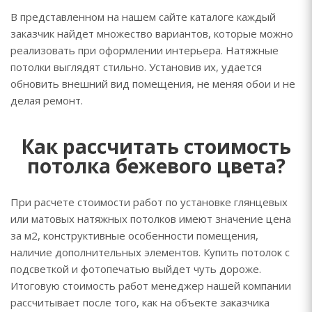
В представленном на нашем сайте каталоге каждый
заказчик найдет множество вариантов, которые можно
реализовать при оформлении интерьера. Натяжные
потолки выглядят стильно. Установив их, удается
обновить внешний вид помещения, не меняя обои и не
делая ремонт.
Как рассчитать стоимость
потолка бежевого цвета?
При расчете стоимости работ по установке глянцевых
или матовых натяжных потолков имеют значение цена
за м2, конструктивные особенности помещения,
наличие дополнительных элементов. Купить потолок с
подсветкой и фотопечатью выйдет чуть дороже.
Итоговую стоимость работ менеджер нашей компании
рассчитывает после того, как на объекте заказчика