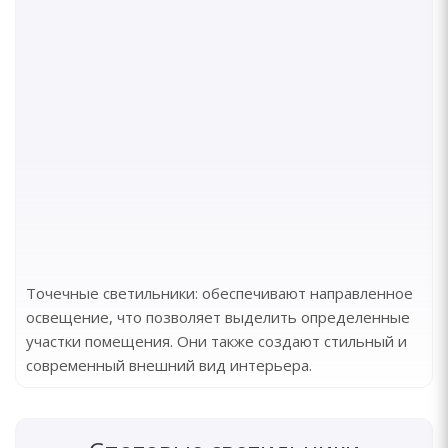
Точечные светильники: обеспечивают направленное
освещение, что позволяет выделить определенные
участки помещения. Они также создают стильный и
современный внешний вид интерьера.