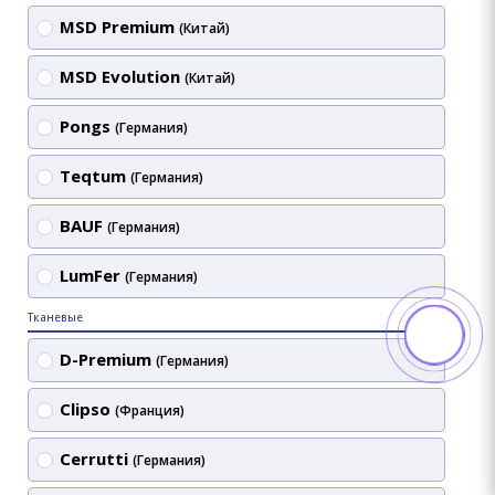
MSD Premium
(Китай)
MSD Evolution
(Китай)
Pongs
(Германия)
Teqtum
(Германия)
BAUF
(Германия)
LumFer
(Германия)
Тканевые
D-Premium
(Германия)
Clipso
(Франция)
Cerrutti
(Германия)