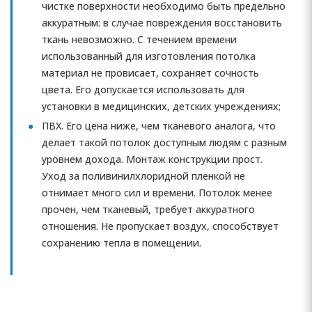
чистке поверхности необходимо быть предельно
аккуратным: в случае повреждения восстановить
ткань невозможно. С течением времени
использованный для изготовления потолка
материал не провисает, сохраняет сочность
цвета. Его допускается использовать для
установки в медицинских, детских учреждениях;
ПВХ. Его цена ниже, чем тканевого аналога, что
делает такой потолок доступным людям с разным
уровнем дохода. Монтаж конструкции прост.
Уход за поливинилхлоридной пленкой не
отнимает много сил и времени. Потолок менее
прочен, чем тканевый, требует аккуратного
отношения. Не пропускает воздух, способствует
сохранению тепла в помещении.