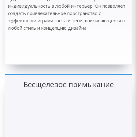
индивидуальность в любой интерьер. Он позволяет
создать привлекательное пространство с
эффектными играми света и тени, вписывающееся в
любой стиль и концепцию дизайна.
Бесщелевое примыкание