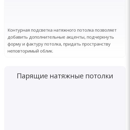
Контурная подсветка натяжного потолка позволяет
добавить дополнительные акценты, подчеркнуть
форму и фактуру потолка, придать пространству
неповторимый облик.
Парящие натяжные потолки