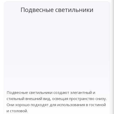
Подвесные светильники
Подвесные светильники создают элегантный и
стильный внешний вид, освещая пространство снизу.
Они хорошо подходят для использования в гостиной
и столовой.