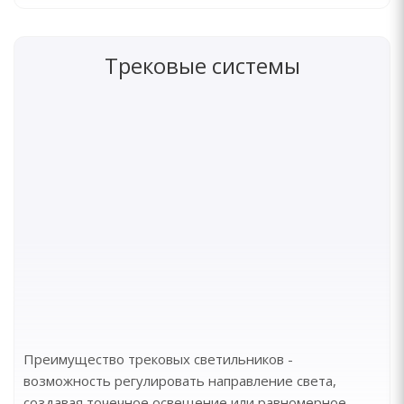
Трековые системы
Преимущество трековых светильников -
возможность регулировать направление света,
создавая точечное освещение или равномерное