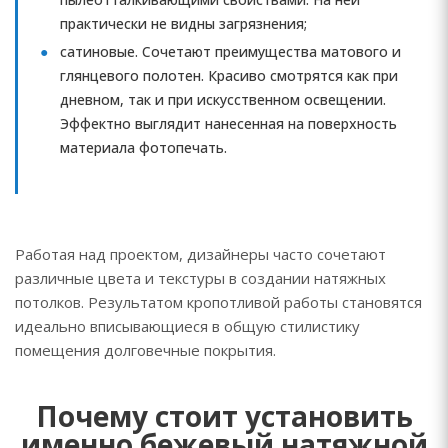
практически не видны загрязнения;
сатиновые. Сочетают преимущества матового и
глянцевого полотен. Красиво смотрятся как при
дневном, так и при искусственном освещении.
Эффектно выглядит нанесенная на поверхность
материала фотопечать.
Работая над проектом, дизайнеры часто сочетают
различные цвета и текстуры в создании натяжных
потолков. Результатом кропотливой работы становятся
идеально вписывающиеся в общую стилистику
помещения долговечные покрытия.
Почему стоит установить
именно бежевый натяжной