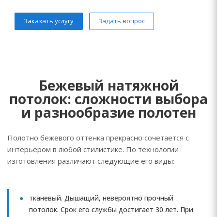
Заказать услугу
Задать вопрос
Бежевый натяжной
потолок: сложности выбора
и разнообразие полотен
Полотно бежевого оттенка прекрасно сочетается с
интерьером в любой стилистике. По технологии
изготовления различают следующие его виды:
тканевый. Дышащий, невероятно прочный
потолок. Срок его службы достигает 30 лет. При