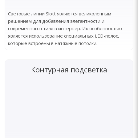
Световые линии Slott являются великолепным
решением для добавления элегантности и
современного стиля в интерьер. Их особенностью
является использование специальных LED-полос,
которые встроены в натяжные потолки.
Контурная подсветка