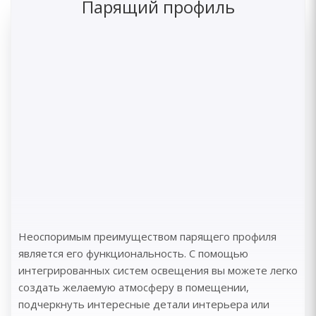
Парящий профиль
Неоспоримым преимуществом парящего профиля
является его функциональность. С помощью
интегрированных систем освещения вы можете легко
создать желаемую атмосферу в помещении,
подчеркнуть интересные детали интерьера или