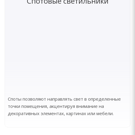
Спотовые светильники
Споты позволяют направлять свет в определенные
точки помещения, акцентируя внимание на
декоративных элементах, картинах или мебели.