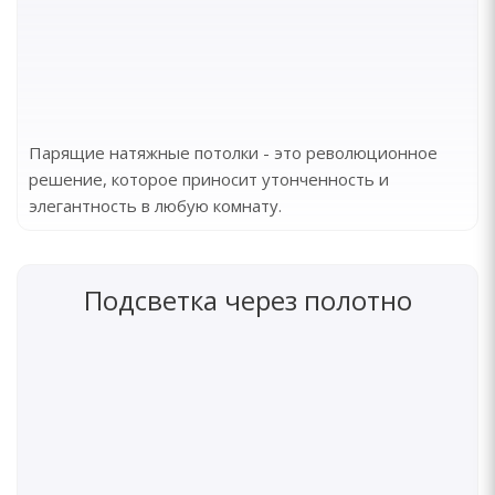
Парящие натяжные потолки - это революционное
решение, которое приносит утонченность и
элегантность в любую комнату.
Подсветка через полотно