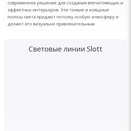
современное решение для создания впечатляющих и
эффектных интерьеров. Эти тонкие и изящные
полосы света придают потолку особую атмосферу и
делают его визуально привлекательным.
Световые линии Slott