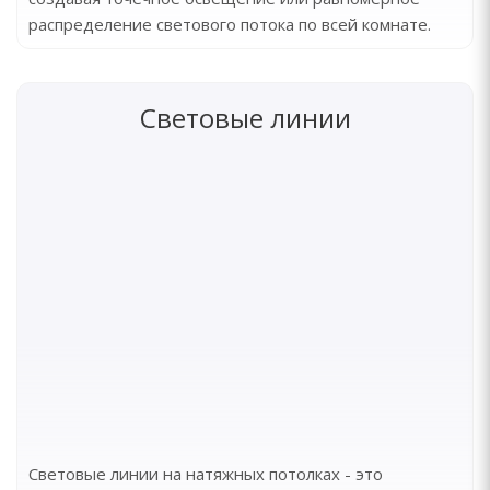
распределение светового потока по всей комнате.
Световые линии
Световые линии на натяжных потолках - это