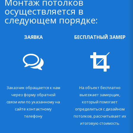
Монтаж потолков
осуществляется в
следующем порядке:
ЗАЯВКА
БЕСПЛАТНЫЙ ЗАМЕР
Заказчик обращается к нам
На объект бесплатно
через форму обратной
выезжает замерщик,
связи или по указанному на
который помогает
сайте контактному
определиться с дизайном
телефону
потолков, рассчитывает их
итоговую стоимость