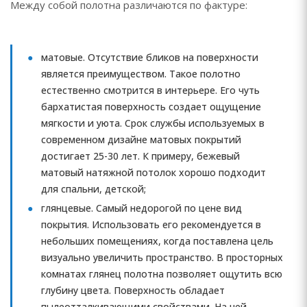
Между собой полотна различаются по фактуре:
матовые. Отсутствие бликов на поверхности
является преимуществом. Такое полотно
естественно смотрится в интерьере. Его чуть
бархатистая поверхность создает ощущение
мягкости и уюта. Срок службы используемых в
современном дизайне матовых покрытий
достигает 25-30 лет. К примеру, бежевый
матовый натяжной потолок хорошо подходит
для спальни, детской;
глянцевые. Самый недорогой по цене вид
покрытия. Использовать его рекомендуется в
небольших помещениях, когда поставлена цель
визуально увеличить пространство. В просторных
комнатах глянец полотна позволяет ощутить всю
глубину цвета. Поверхность обладает
пылеотталкивающими свойствами. На ней