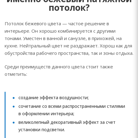
потолок?
Потолок бежевого цвета — частое решение в
интерьере. Он хорошо комбинируется с другими
тонами. Уместен в ванной и санузле, в прихожей, на
кухне. Нейтральный цвет не раздражает. Хорош как для
обустройства рабочего пространства, так и зоны отдыха.
Среди преимуществ данного цвета стоит также
отметить:
создание эффекта воздушности;
сочетание со всеми распространенными стилями
в оформлении интерьера;
великолепный декоративный эффект за счет
установки подсветки.