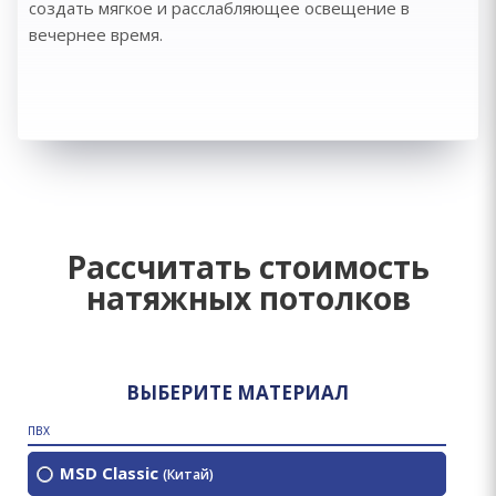
создать мягкое и расслабляющее освещение в
вечернее время.
Рассчитать стоимость
натяжных потолков
ВЫБЕРИТЕ МАТЕРИАЛ
ПВХ
MSD Classic
(Китай)