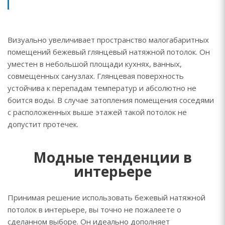
Визуально увеличивает пространство малогабаритных
помещений бежевый глянцевый натяжной потолок. Он
уместен в небольшой площади кухнях, ванных,
совмещенных санузлах. Глянцевая поверхность
устойчива к перепадам температур и абсолютно не
боится воды. В случае затопления помещения соседями
с расположенных выше этажей такой потолок не
допустит протечек.
Модные тенденции в
интерьере
Принимая решение использовать бежевый натяжной
потолок в интерьере, вы точно не пожалеете о
сделанном выборе. Он идеально дополняет